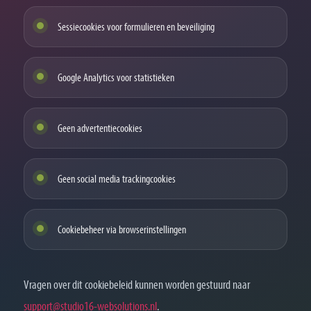
Sessiecookies voor formulieren en beveiliging
Google Analytics voor statistieken
Geen advertentiecookies
Geen social media trackingcookies
Cookiebeheer via browserinstellingen
Vragen over dit cookiebeleid kunnen worden gestuurd naar
support@studio16-websolutions.nl
.