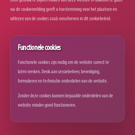
via de cookiemelding geeft u toestemming voor het plaatsen en
uitlezen van de cookies zoals omschreven in dit cookiebeleid.
Functionele cookies
Functionele cookies zijn nodig om de website correct te
laten werken. Denk aan sessiebeheer, beveiliging,
formulieren en technische onderdelen van de website.
Zonder deze cookies kunnen bepaalde onderdelen van de
website minder goed functioneren.