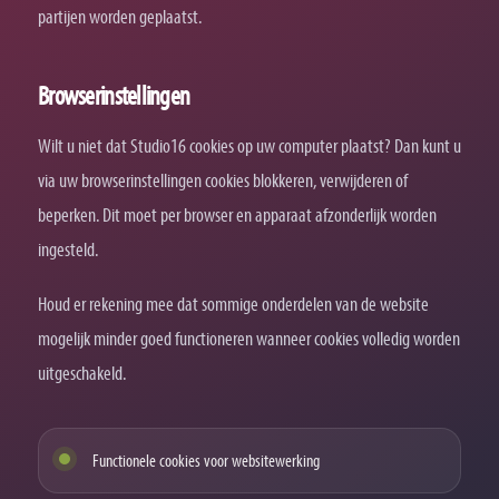
partijen worden geplaatst.
Browserinstellingen
Wilt u niet dat Studio16 cookies op uw computer plaatst? Dan kunt u
via uw browserinstellingen cookies blokkeren, verwijderen of
beperken. Dit moet per browser en apparaat afzonderlijk worden
ingesteld.
Houd er rekening mee dat sommige onderdelen van de website
mogelijk minder goed functioneren wanneer cookies volledig worden
uitgeschakeld.
Functionele cookies voor websitewerking