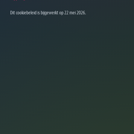
Dit cookiebeleid is bijgewerkt op 22 mei 2026.