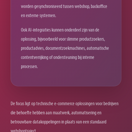
worden gesynchroniseerd tussen webshop, backoffice
en externe systemen.
Ook AI-integraties kunnen onderdeel zijn van de
oplossing, bijvoorbeeld voor slimme productzoekers,
productadvies, documentzoekmachines, automatische
contentverrijking of ondersteuning bij interne
processen.
De focus ligt op technische e-commerce oplossingen voor bedrijven
die behoefte hebben aan maatwerk, automatisering en
betrouwbare datakoppelingen in plaats van een standaard
webshoptraject.