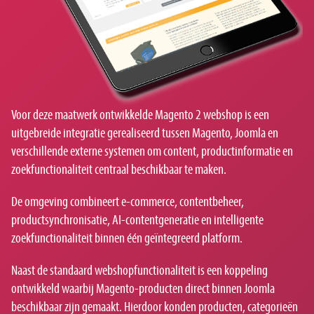
Voor deze maatwerk ontwikkelde Magento 2 webshop is een
uitgebreide integratie gerealiseerd tussen Magento, Joomla en
verschillende externe systemen om content, productinformatie en
zoekfunctionaliteit centraal beschikbaar te maken.
De omgeving combineert e-commerce, contentbeheer,
productsynchronisatie, AI-contentgeneratie en intelligente
zoekfunctionaliteit binnen één geïntegreerd platform.
Naast de standaard webshopfunctionaliteit is een koppeling
ontwikkeld waarbij Magento-producten direct binnen Joomla
beschikbaar zijn gemaakt. Hierdoor konden producten, categorieën