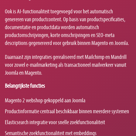
Ook is AI-functionaliteit toegevoegd voor het automatisch
genereren van productcontent. Op basis van productspecificaties,
documentatie en productdata worden automatisch
productomschrijvingen, korte omschrijvingen en SEO-meta
descriptions gegenereerd voor gebruik binnen Magento en Joomla.
Daarnaast zijn integraties gerealiseerd met Mailchimp en Mandrill
voor zowel e-mailmarketing als transactioneel mailverkeer vanuit
Joomla en Magento.
Belangrijkste functies
Magento 2 webshop gekoppeld aan Joomla
Productinformatie centraal beschikbaar binnen meerdere systemen
Elasticsearch integratie voor snelle zoekfunctionaliteit
Semantische zoekfunctionaliteit met embeddings