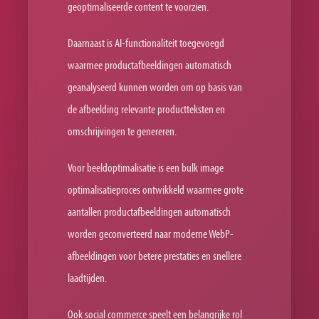
geoptimaliseerde content te voorzien.
Daarnaast is AI-functionaliteit toegevoegd
waarmee productafbeeldingen automatisch
geanalyseerd kunnen worden om op basis van
de afbeelding relevante productteksten en
omschrijvingen te genereren.
Voor beeldoptimalisatie is een bulk image
optimalisatieproces ontwikkeld waarmee grote
aantallen productafbeeldingen automatisch
worden geconverteerd naar moderne WebP-
afbeeldingen voor betere prestaties en snellere
laadtijden.
Ook social commerce speelt een belangrijke rol