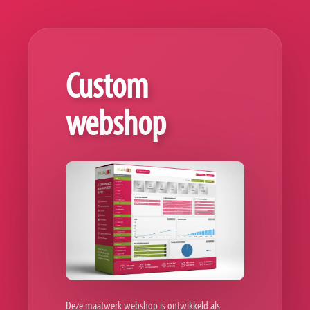
Custom
webshop
Deze maatwerk webshop is ontwikkeld als