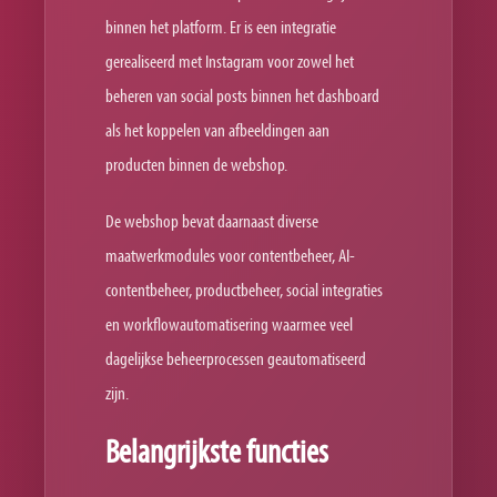
binnen het platform. Er is een integratie
gerealiseerd met Instagram voor zowel het
beheren van social posts binnen het dashboard
als het koppelen van afbeeldingen aan
producten binnen de webshop.
De webshop bevat daarnaast diverse
maatwerkmodules voor contentbeheer, AI-
contentbeheer, productbeheer, social integraties
en workflowautomatisering waarmee veel
dagelijkse beheerprocessen geautomatiseerd
zijn.
Belangrijkste functies