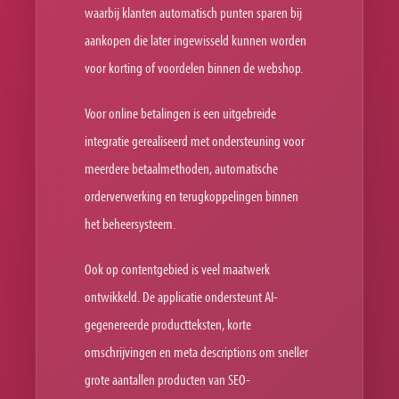
waarbij klanten automatisch punten sparen bij
aankopen die later ingewisseld kunnen worden
voor korting of voordelen binnen de webshop.
Voor online betalingen is een uitgebreide
integratie gerealiseerd met ondersteuning voor
meerdere betaalmethoden, automatische
orderverwerking en terugkoppelingen binnen
het beheersysteem.
Ook op contentgebied is veel maatwerk
ontwikkeld. De applicatie ondersteunt AI-
gegenereerde productteksten, korte
omschrijvingen en meta descriptions om sneller
grote aantallen producten van SEO-