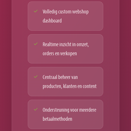
Volledig custom webshop
dashboard
Realtime inzicht in omzet,
orders en verkopen
Centraal beheer van
producten, klanten en content
Ondersteuning voor meerdere
betaalmethoden