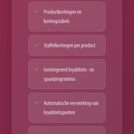
Productkortingen en
kortingslabels
Staffelkortingen per product
Geïntegreerd loyaliteits- en
spaarprogramma
Automatische verwerking van
loyaliteitspunten