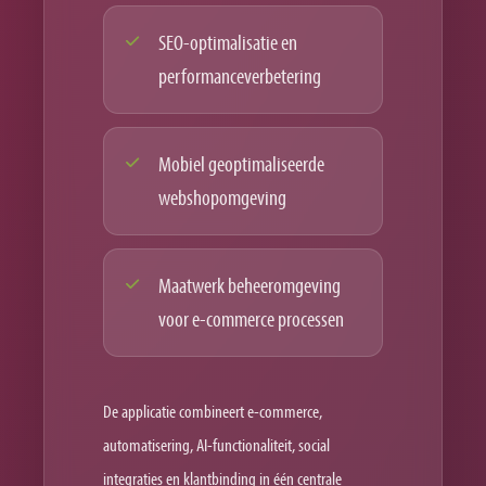
SEO-optimalisatie en
performanceverbetering
Mobiel geoptimaliseerde
webshopomgeving
Maatwerk beheeromgeving
voor e-commerce processen
De applicatie combineert e-commerce,
automatisering, AI-functionaliteit, social
integraties en klantbinding in één centrale