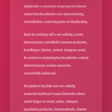
uitgebreide e-commerce omgeving met diverse
custom functionaliteiten voor automatisering,
contentbeheer, social integraties en klantbinding.
Naast de webshop zelf is een volledig custom
beheersysteem ontwikkeld waarmee producten,
bestellingen, klanten, content, Instagram-posts,
AI-content en marketingfunctionaliteiten centraal
beheerd kunnen worden vanuit één
overzichtelijk dashboard.
Het platform beschikt over een volledig
maatwerk dashboard waarin beheerders direct
inzicht krijgen in omzet, orders, verkopen,
populairste producten, betaalmethodes, klanten