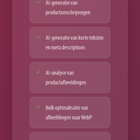
AI-generatie van
productomschrijvingen
AI-generatie van korte teksten
en meta descriptions
AI-analyse van
productafbeeldingen
Bulk optimalisatie van
afbeeldingen naar WebP