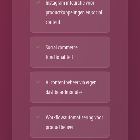
Instagram integratie voor
productkoppelingen en social
content
Social commerce
functionaliteit
AI contentbeheer via eigen
dashboardmodules
Workflowautomatisering voor
productbeheer